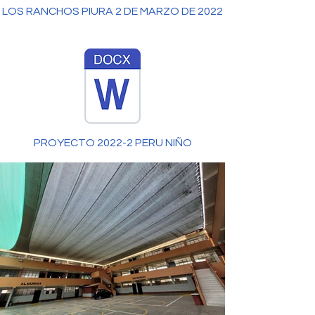
LOS RANCHOS PIURA 2 DE MARZO DE 2022
PROYECTO 2022-2 PERU NIÑO