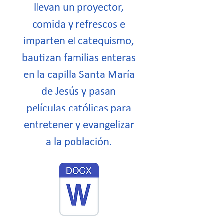
llevan un proyector,
comida y refrescos e
imparten el catequismo,
bautizan familias enteras
en la capilla Santa María
de Jesús y pasan
películas católicas para
entretener y evangelizar
a la población.