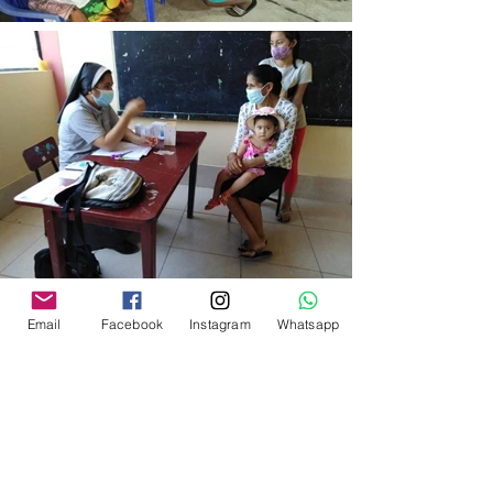
Email
Facebook
Instagram
Whatsapp