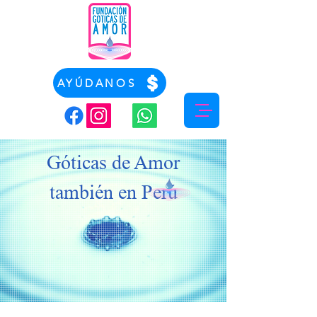
AYÚDANOS
Góticas de Amor
también en Perú