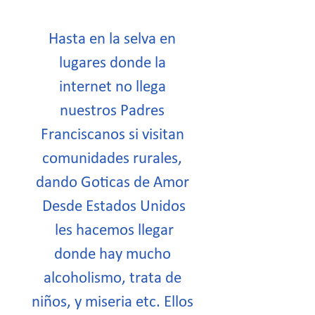
Hasta en la selva en
lugares donde la
internet no llega
nuestros Padres
Franciscanos si visitan
comunidades rurales,
dando Goticas de Amor
Desde Estados Unidos
les hacemos llegar
donde hay mucho
alcoholismo, trata de
niños, y miseria etc. Ellos