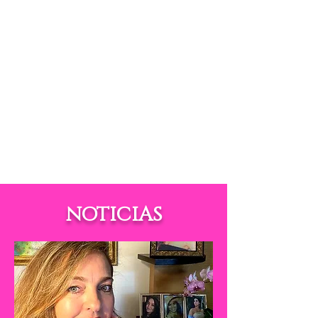
NOTICIAS