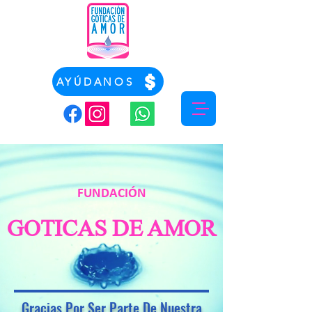
AYÚDANOS
FUNDACIÓN
GOTICAS DE AMOR
Gracias Por Ser Parte De Nuestra