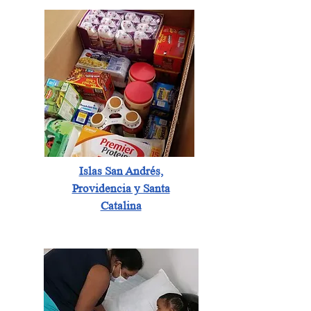
Islas San Andrés,
Providencia y Santa
Catalina