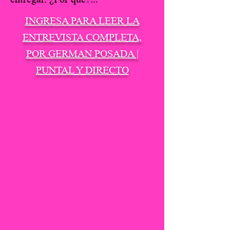
INGRESA PARA LEER LA
ENTREVISTA COMPLETA,
POR GERMAN POSADA |
PUNTAL Y DIRECTO